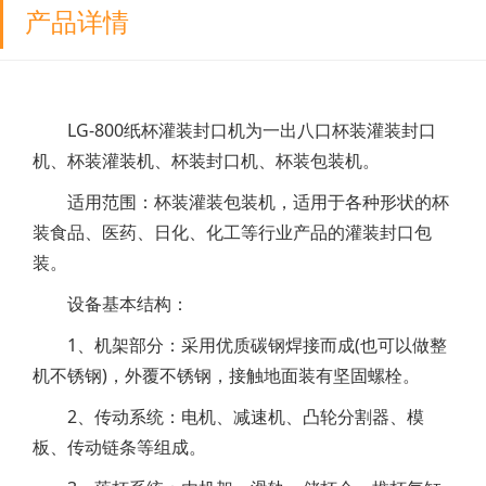
产品详情
LG-800纸杯灌装封口机为一出八口杯装灌装封口
机、杯装灌装机、杯装封口机、杯装包装机。
适用范围：杯装灌装包装机，适用于各种形状的杯
装食品、医药、日化、化工等行业产品的灌装封口包
装。
设备基本结构：
1、机架部分：采用优质碳钢焊接而成(也可以做整
机不锈钢)，外覆不锈钢，接触地面装有坚固螺栓。
2、传动系统：电机、减速机、凸轮分割器、模
板、传动链条等组成。