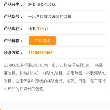
产品分类：
杯装灌装包装机
产品型号：
一出八口杯装灌装封口机
产品库存：
还剩
999
台
产品价格：
立即咨询
联系方式：
18186651465
LG-800纸杯灌装封口机为一出八口杯装灌装封口机、杯装
灌装机、杯装封口机、杯装包装机。适用范围：杯装灌装包
装机，适用于各种形状的杯装食品、医药、日化、化工等行
业产品的灌装封口包装。