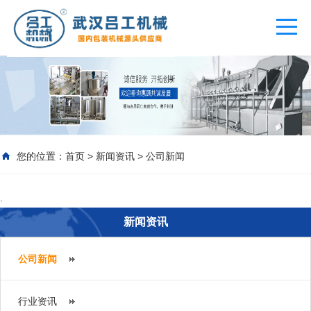
您的位置：
首页
>
新闻资讯
>
公司新闻
.
新闻资讯
公司新闻
行业资讯