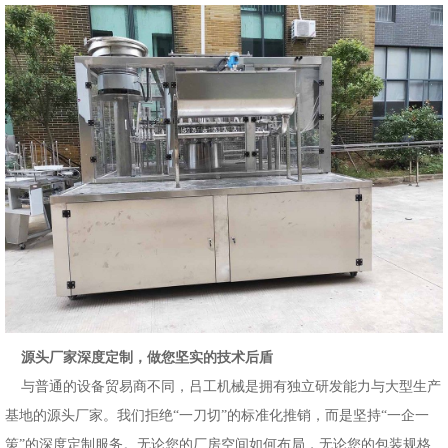
源头厂家深度定制，做您坚实的技术后盾
与普通的设备贸易商不同，吕工机械是拥有独立研发能力与大型生产
基地的源头厂家。我们拒绝
“一刀切”的标准化推销，而是坚持“一企一
策”的深度定制服务。无论您的厂房空间如何布局，无论您的包装规格