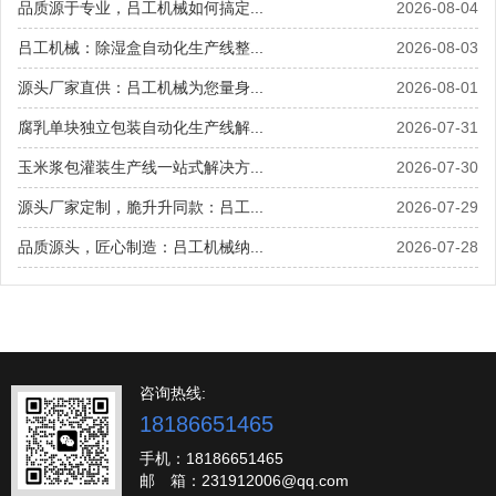
品质源于专业，吕工机械如何搞定...
2026-08-04
吕工机械：除湿盒自动化生产线整...
2026-08-03
源头厂家直供：吕工机械为您量身...
2026-08-01
腐乳单块独立包装自动化生产线解...
2026-07-31
玉米浆包灌装生产线一站式解决方...
2026-07-30
源头厂家定制，脆升升同款：吕工...
2026-07-29
品质源头，匠心制造：吕工机械纳...
2026-07-28
咨询热线:
18186651465
手机：18186651465
邮 箱：231912006@qq.com