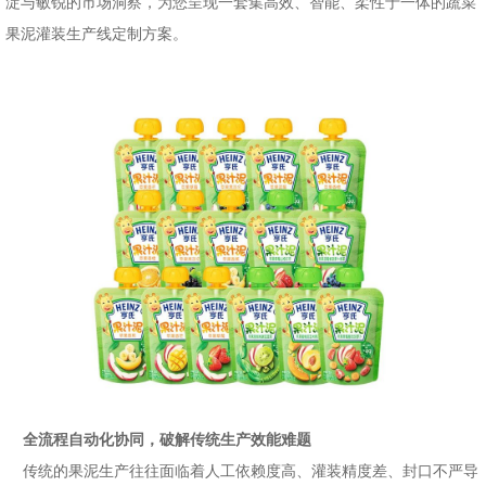
淀与敏锐的市场洞察，为您呈现一套集高效、智能、柔性于一体的蔬菜
果泥灌装生产线定制方案。
全流程自动化协同，破解传统生产效能难题
传统的果泥生产往往面临着人工依赖度高、灌装精度差、封口不严导