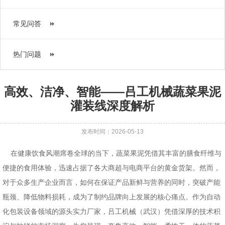
常见问答
热门问题
高效、洁净、智能——吕工机械蔬菜果泥
灌装线深度解析
发布时间：2026-05-13
在健康饮食风潮席卷全球的当下，蔬菜果泥凭借其丰富的膳食纤维与
便捷的食用体验，迅速占据了各大商超与电商平台的黄金货架。然而，
对于众多生产企业而言，如何在保证产品新鲜与营养的同时，突破产能
瓶颈、降低物料损耗，成为了制约品牌向上发展的核心痛点。作为自动
化包装设备领域的源头实力厂家，吕工机械（武汉）凭借深厚的技术积