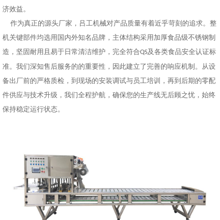
济效益。
作为真正的源头厂家，吕工机械对产品质量有着近乎苛刻的追求。整
机关键部件均选用国内外知名品牌，主体结构采用加厚食品级不锈钢制
造，坚固耐用且易于日常清洁维护，完全符合
及各类食品安全认证标
QS
准。我们深知售后服务的的重要性，因此建立了完善的响应机制。从设
备出厂前的严格质检，到现场的安装调试与员工培训，再到后期的零配
件供应与技术升级，我们全程护航，确保您的生产线无后顾之忧，始终
保持
稳定
运行状态。