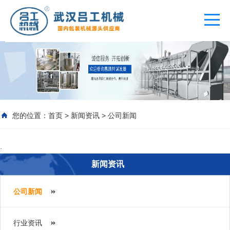
您的位置：
首页
>
新闻资讯
>
公司新闻
.
新闻资讯
公司新闻
行业资讯