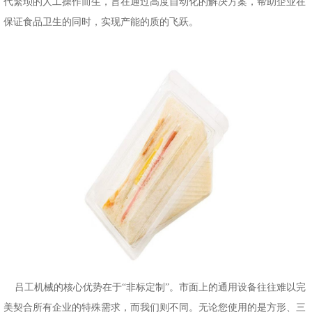
代繁琐的人工操作而生，旨在通过高度自动化的解决方案，帮助企业在
保证食品卫生的同时，实现产能的质的飞跃。
吕工机械的核心优势在于
“非标定制”。市面上的通用设备往往难以完
美契合所有企业的特殊需求，而我们则不同。无论您使用的是方形、三