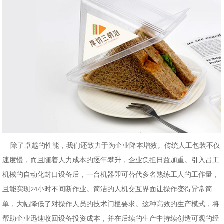
除了卓越的性能，我们还致力于为企业降本增效。传统人工包装不仅
速度慢，而且随着人力成本的逐年攀升，企业负担日益加重。引入吕工
机械的自动化封口设备后，一台机器即可替代多名熟练工人的工作量，
且能实现
小时不间断作业。简洁的人机交互界面让操作变得异常简
24
单，大幅降低了对操作人员的技术门槛要求。这种高效的生产模式，将
帮助企业迅速收回设备投资成本，并在后续的生产中持续创造可观的经