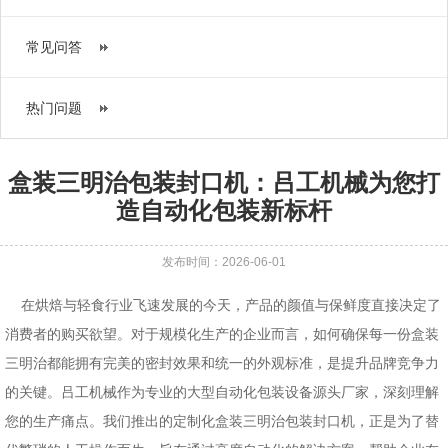
常见问答
热门问题
盒装三明治包装封口机：吕工机械为您打
造自动化包装新标杆
发布时间：2026-06-01
在烘焙与轻食行业飞速发展的今天，产品的颜值与保鲜度直接决定了
消费者的购买欲望。对于规模化生产的企业而言，如何确保每一份盒装
三明治都能拥有完美的密封效果和统一的外观标准，是提升品牌竞争力
的关键。吕工机械作为专业的大型自动化包装设备源头厂家，深刻理解
您的生产痛点。我们推出的定制化盒装三明治包装封口机，正是为了替