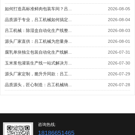
如何打造高标准鲜肉包装车间？吕...
2026-08-05
品质源于专业，吕工机械如何搞定...
2026-08-04
吕工机械：除湿盒自动化生产线整...
2026-08-03
源头厂家直供：吕工机械为您量身...
2026-08-01
腐乳单块独立包装自动化生产线解...
2026-07-31
玉米浆包灌装生产线一站式解决方...
2026-07-30
源头厂家定制，脆升升同款：吕工...
2026-07-29
品质源头，匠心制造：吕工机械纳...
2026-07-28
咨询热线:
18186651465