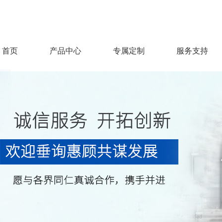
首页
产品中心
专属定制
服务支持