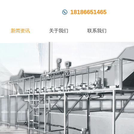
18186651465
新闻资讯
关于我们
联系我们