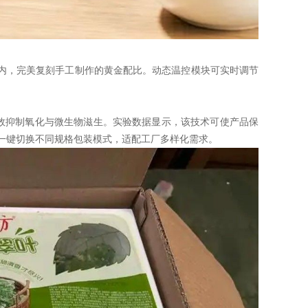
5g以内，完美复刻手工制作的黄金配比。动态温控模块可实时调节
效抑制氧化与微生物滋生。实验数据显示，该技术可使产品保
一键切换不同规格包装模式，适配工厂多样化需求。