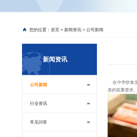
您的位置：
首页
>
新闻资讯
>
公司新闻
.
新闻资讯
在中华饮食
公司新闻
质的双重需求
行业资讯
常见问答