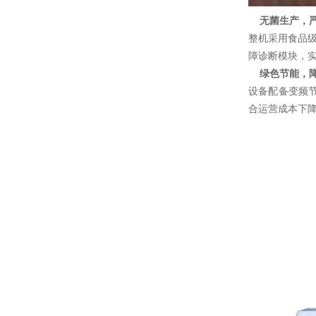
无菌生产，
整机采用食品
障诊断模块，
绿色节能，
设备配备变频
合运营成本下降