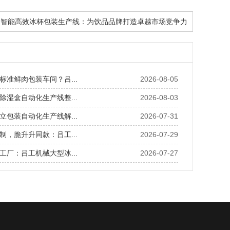
智能高效冰杯包装生产线：为饮品品牌打造卓越市场竞争力
标准鲜肉包装车间？吕...
2026-08-05
除湿盒自动化生产线整...
2026-08-03
立包装自动化生产线解...
2026-07-31
制，脆升升同款：吕工...
2026-07-29
工厂：吕工机械大型冰...
2026-07-27