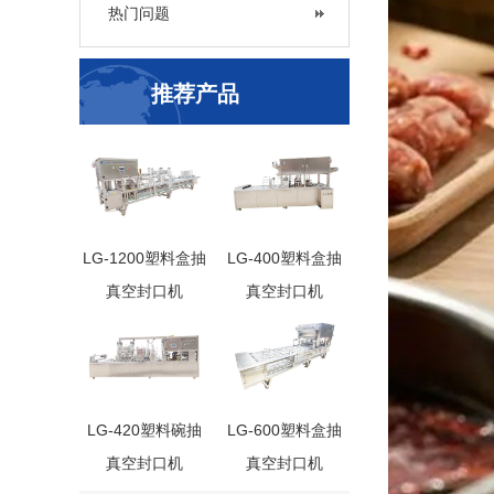
热门问题
推荐产品
LG-1200塑料盒抽
LG-400塑料盒抽
真空封口机
真空封口机
LG-420塑料碗抽
LG-600塑料盒抽
真空封口机
真空封口机