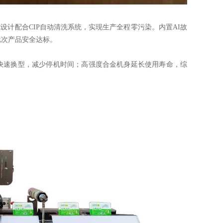
式设计配合CIP自动清洗系统，实现生产全程零污染。内置AI故
批次产品安全达标。
于快速换型，减少停机时间；高强度合金机身延长使用寿命，综