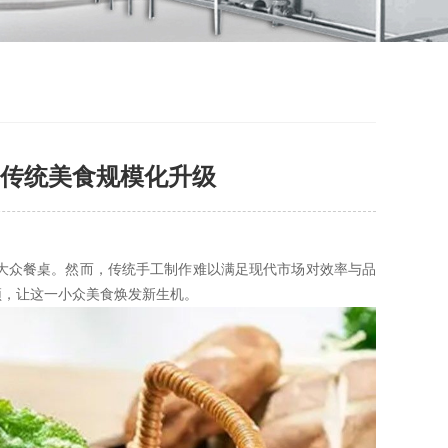
传统美食规模化升级
大众餐桌。然而，传统手工制作难以满足现代市场对效率与品
颈，让这一小众美食焕发新生机。