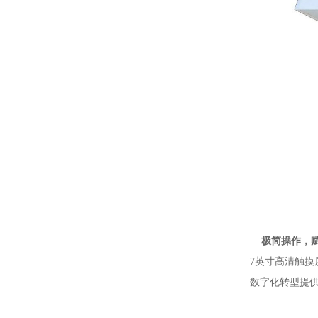
极简操作，
7英寸高清触摸
数字化转型提