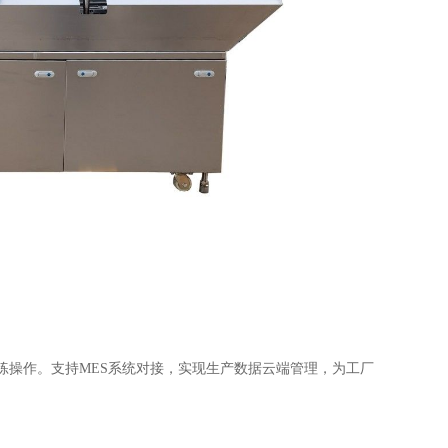
练操作。支持MES系统对接，实现生产数据云端管理，为工厂