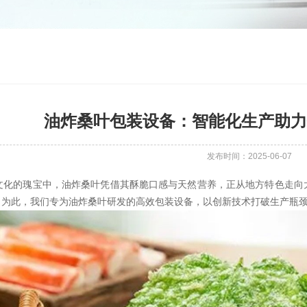
油炸桑叶包装设备：智能化生产助力
发布时间：2025-06-07
文化的瑰宝中，油炸桑叶凭借其酥脆口感与天然营养，正从地方特色走向
。为此，我们专为油炸桑叶研发的高效包装设备，以创新技术打破生产瓶