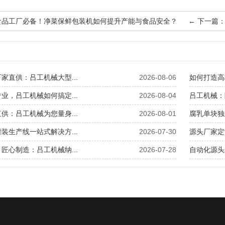
品工厂必备！净菜保鲜包装机如何提升产能与食品安全？
←
下一篇：
家直供：吕工机械大型...
2026-08-06
如何打造高
业，吕工机械如何搞定...
2026-08-04
吕工机械：
供：吕工机械为您量身...
2026-08-01
腐乳单块独
装生产线一站式解决方...
2026-07-30
源头厂家定
匠心制造：吕工机械纳...
2026-07-28
自动化源头