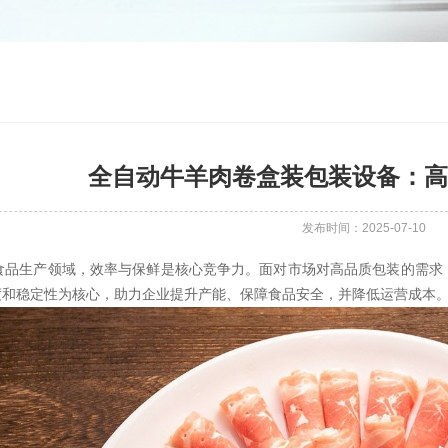
全自动牛羊肉卷盒装包装设备：高
发布时间：2025-07-10
食品生产领域，效率与保鲜是核心竞争力。面对市场对高品质包装的需求
度和稳定性为核心，助力企业提升产能、保障食品安全，并降低运营成本