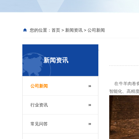
您的位置：
首页
>
新闻资讯
>
公司新闻
.
新闻资讯
在牛羊肉卷
公司新闻
智能化、高精
行业资讯
常见问答