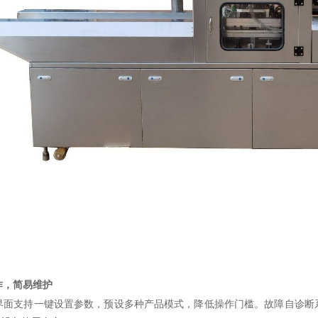
作，简易维护
界面支持一键设置参数，预设多种产品模式，降低操作门槛。故障自诊断