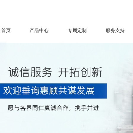
首页
产品中心
专属定制
服务支持