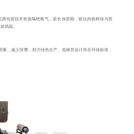
或气调包装技术有效隔绝氧气，延长保质期，锁住肉卷鲜味与营
事故风险。
用量，减少浪费，助力绿色生产。低噪音设计符合环保标准，