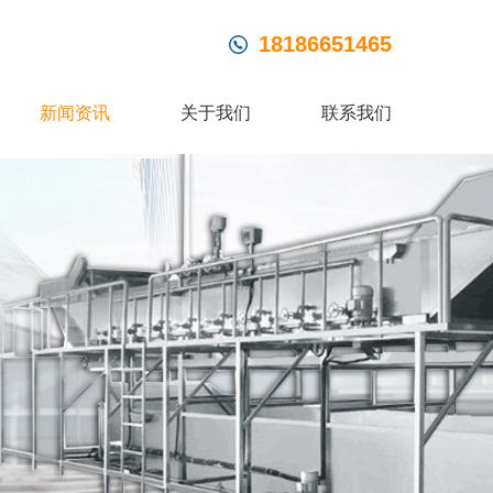
18186651465
新闻资讯
关于我们
联系我们