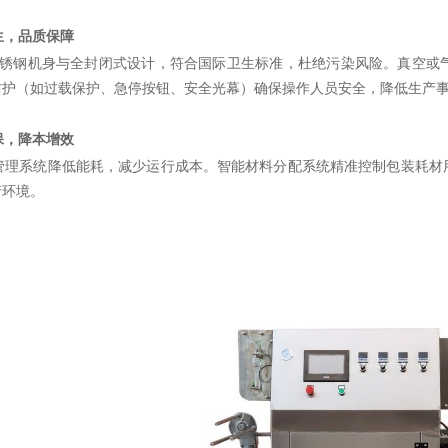
生，品质保障
4不锈钢机身与全封闭式设计，符合国际卫生标准，杜绝污染风险。真空
防护（如过载保护、急停按钮、安全光幕）确保操作人员安全，降低生产
保，降本增效
管理系统降低能耗，减少运行成本。智能材料分配系统精准控制包装耗材
产环境。