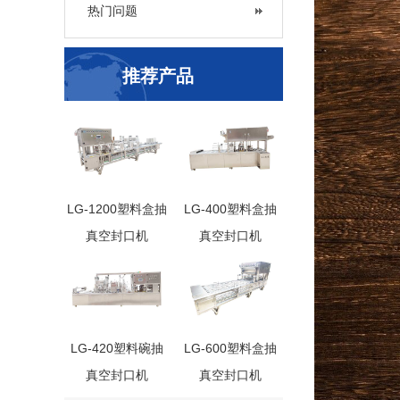
热门问题
推荐产品
LG-1200塑料盒抽
LG-400塑料盒抽
真空封口机
真空封口机
LG-420塑料碗抽
LG-600塑料盒抽
真空封口机
真空封口机