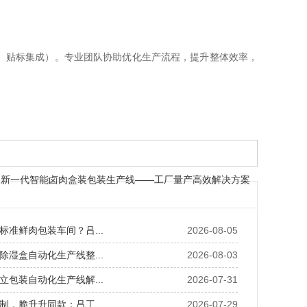
、贴标集成）。专业团队协助优化生产流程，提升整体效率，
新一代智能卤肉盒装包装生产线——工厂量产高效解决方案
标准鲜肉包装车间？吕...
2026-08-05
除湿盒自动化生产线整...
2026-08-03
立包装自动化生产线解...
2026-07-31
制，脆升升同款：吕工...
2026-07-29