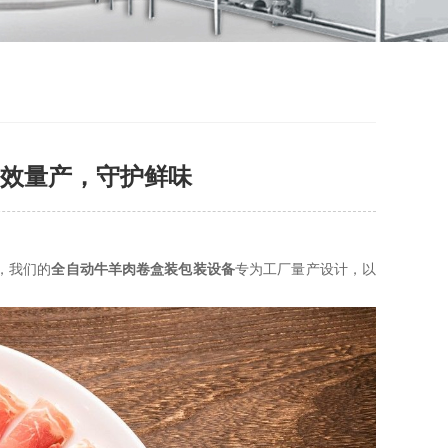
效量产，守护鲜味
，我们的
全自动牛羊肉卷盒装包装设备
专为工厂量产设计，以
。