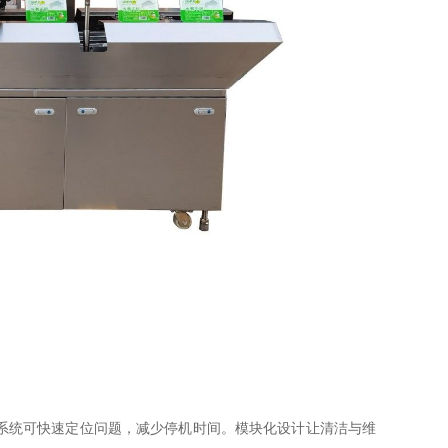
系统可快速定位问题，减少停机时间。模块化设计让清洁与维