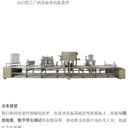
·
出口型工厂的高标准包装需求
未来展望
我们将持续迭代智能化技术，在保持设备高稳定性的基础上，探索
AI视
觉检测、数字孪生调试
等创新应用，推动果冻包装行业向无人化、低碳
化方向发展。