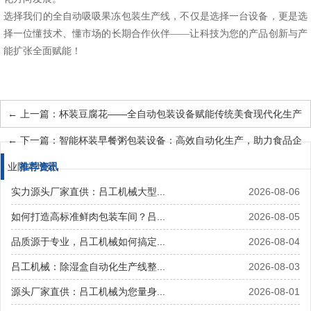
选择我们的全自动吸吸果冻包装生产线，不仅是选择一台设备，更是选
择一位懂技术、懂市场的长期合作伙伴
——让科技为您的产品创新与产
能扩张全面赋能！
←
上一篇：杯装豆腐花——全自动包装设备赋能传统美食现代化生产
←
下一篇：智能杯装早餐粥包装设备：高效自动化生产，助力食品企
业降本增效
推荐资讯
实力源头厂家直供：吕工机械大型...
2026-08-06
如何打造高标准鲜肉包装车间？吕...
2026-08-05
品质源于专业，吕工机械如何搞定...
2026-08-04
吕工机械：除湿盒自动化生产线整...
2026-08-03
源头厂家直供：吕工机械为您量身...
2026-08-01