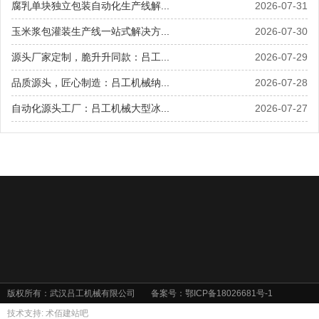
腐乳单块独立包装自动化生产线解...
2026-07-31
玉米浆包灌装生产线一站式解决方...
2026-07-30
源头厂家定制，脆升升同款：吕工...
2026-07-29
品质源头，匠心制造：吕工机械纳...
2026-07-28
自动化源头工厂：吕工机械大型冰...
2026-07-27
版权所有：武汉吕工机械有限公司
备案号：
鄂ICP备18026681号-1
技术支持:
术佰建站吧