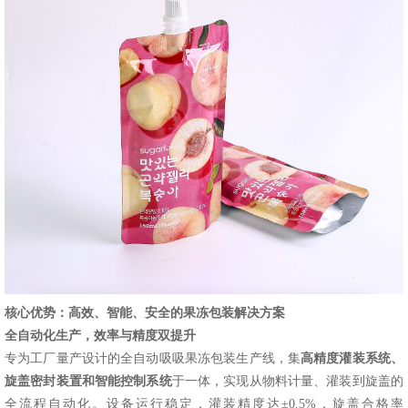
核心优势：高效、智能、安全的果冻包装解决方案
全自动化生产，效率与精度双提升
专为工厂量产设计的全自动吸吸果冻包装生产线，集
高精度灌装系统、
旋盖密封装置和智能控制系统
于一体，实现从物料计量、灌装到旋盖的
全流程自动化。设备运行稳定，灌装精度达
±0.5%，旋盖合格率