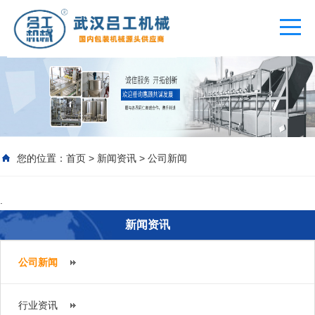
您的位置：
首页
>
新闻资讯
>
公司新闻
.
新闻资讯
公司新闻
行业资讯