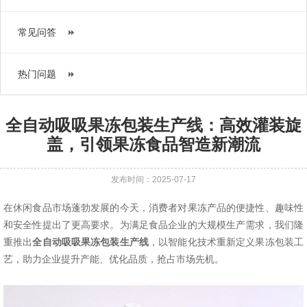
常见问答
热门问题
全自动吸吸果冻包装生产线：高效灌装旋
盖，引领果冻食品智造新潮流
发布时间：2025-07-17
在休闲食品市场蓬勃发展的今天，消费者对果冻产品的便捷性、趣味性
和安全性提出了更高要求。为满足食品企业的大规模生产需求，我们隆
重推出
全自动吸吸果冻包装生产线
，以智能化技术重新定义果冻包装工
艺，助力企业提升产能、优化品质，抢占市场先机。