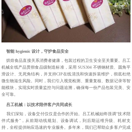
智能
hygienic 设计，守护食品安全
烘焙食品直接关系消费者健康，包装过程的卫生安全至关重要。吕工
机械全线产品贯彻食品级制造标准，采用
SUS304 不锈钢材质、圆角平
滑设计、无死角结构，并支持CIP在线清洗和快速拆装维护，彻底杜绝
微生物滋生风险。同时，我们引入视觉检测、重量复核、数据记录等智
能模块，实现实时质量监控与问题追溯，确保每一份产品包装完美、安
全可靠。
吕工机械：以技术陪伴客户共同成长
我们深知，设备交付仅仅是合作的开始。吕工机械始终强调
“技术陪
伴式服务”，从前期动线规划、设备调试，到后期运维升级、耗材支
持，全程提供响应迅速的专业服务。多年来，我们已帮助众多客户完成