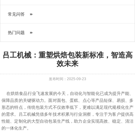
常见问答
热门问题
吕工机械：重塑烘焙包装新标准，智造高
效未来
发布时间：2025-09-23
在烘焙食品行业飞速发展的今天，自动化与智能化已成为提升产能、
保障品质的关键驱动力。面对面包、蛋糕、点心等产品短保、易损、多
形态的特点，传统包装方式不仅效率低下，更难以满足现代规模化生产
的需求。吕工机械凭借多年技术积累与行业洞察，专注于为客户提供高
性能、定制化的大型自动包装生产线，助力企业实现高效、稳定、清洁
的一体化生产。