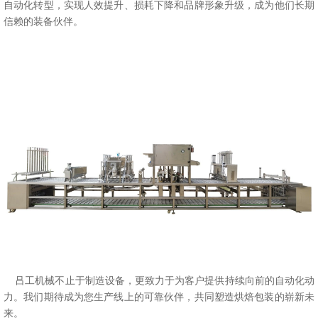
自动化转型，实现人效提升、损耗下降和品牌形象升级，成为他们长期
信赖的装备伙伴。
吕工机械不止于制造设备，更致力于为客户提供持续向前的自动化动
力。我们期待成为您生产线上的可靠伙伴，共同塑造烘焙包装的崭新未
来。