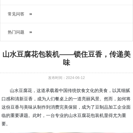
常见问答
热门问题
山水豆腐花包装机——锁住豆香，传递美
味
发布时间：2024-06-12
山水豆腐花，这道承载着中国传统饮食文化的美食，以其细腻
口感和清新豆香，成为人们餐桌上的一道亮丽风景。然而，如何将
这份豆香与美味从制作到消费完美保留，成为了豆制品加工企业面
临的重要课题。此时，一台专业的山水豆腐花包装机显得尤为重
要。