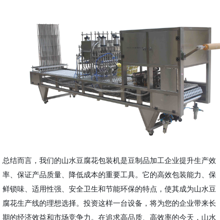
总结而言，我们的山水豆腐花包装机是豆制品加工企业提升生产效
率、保证产品质量、降低成本的重要工具。它的高效包装能力、保
鲜锁味、适用性强、安全卫生和节能环保的特点，使其成为山水豆
腐花生产线的理想选择。投资这样一台设备，将为您的企业带来长
期的经济效益和市场竞争力。在追求高品质、高效率的今天，山水