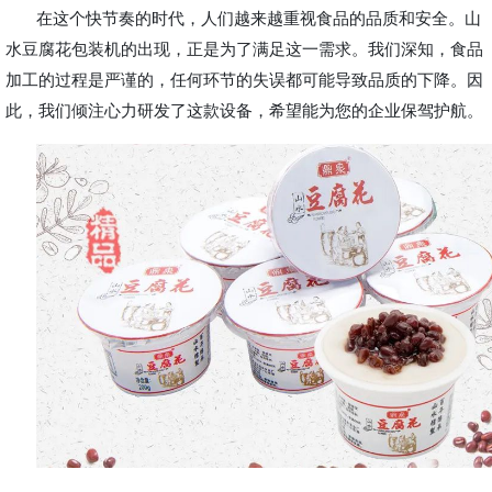
在这个快节奏的时代，人们越来越重视食品的品质和安全。山
水豆腐花包装机的出现，正是为了满足这一需求。我们深知，食品
加工的过程是严谨的，任何环节的失误都可能导致品质的下降。因
此，我们倾注心力研发了这款设备，希望能为您的企业保驾护航。