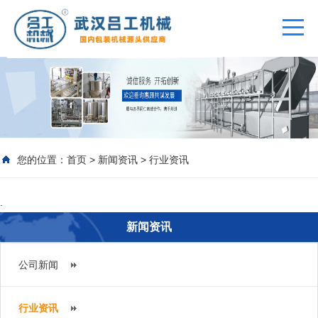
您的位置：
首页
>
新闻资讯
>
行业资讯
.
新闻资讯
公司新闻
行业资讯