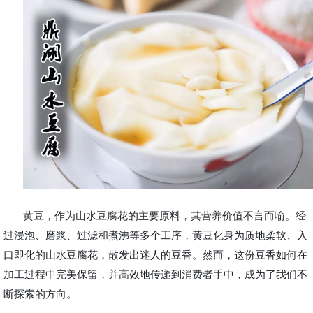
黄豆，作为山水豆腐花的主要原料，其营养价值不言而喻。经
过浸泡、磨浆、过滤和煮沸等多个工序，黄豆化身为质地柔软、入
口即化的山水豆腐花，散发出迷人的豆香。然而，这份豆香如何在
加工过程中完美保留，并高效地传递到消费者手中，成为了我们不
断探索的方向。