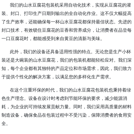
我们的山水豆腐花包装机采用自动化技术，实现从豆腐花的灌
装、封口、打印生产日期到输出的全自动化作业。这不仅大幅提高
了生产效率，还能确保每一杯山水豆腐花都保持最佳状态。先进的
封口技术，有效锁住豆腐花的豆香和营养成分，让消费者在品尝每
一口豆腐花时，都能感受到来自黄豆的清新与美味。
此外，我们的设备还具备适用性强的特点。无论您是生产小杯
装还是大碗装的山水豆腐花，我们的包装机都能轻松应对。我们深
知，每个企业都有其独特的产品定位和市场需求，因此，我们致力
于提供个性化的解决方案，以满足您的多样化生产需求。
在这个注重环保的时代，我们的山水豆腐花包装机也秉持着绿
色生产理念。设备在设计时考虑到节能环保的要求，减少能源消
耗，为企业的可持续发展贡献力量。同时，我们采用高质量的材料
制造设备，确保食品在包装过程中不受污染，保障消费者的食用安
全。