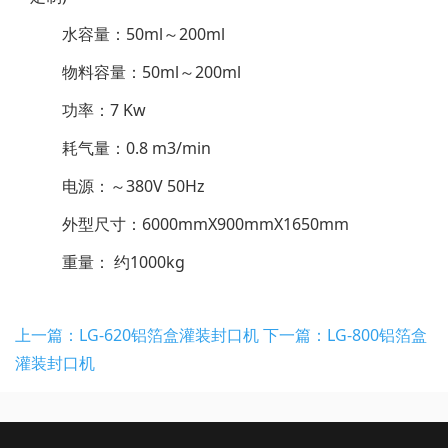
水容量：50ml～200ml
物料容量：50ml～200ml
功率：7 Kw
耗气量：0.8 m3/min
电源：～380V 50Hz
外型尺寸：6000mmX900mmX1650mm
重量： 约1000kg
上一篇：LG-620铝箔盒灌装封口机
下一篇：LG-800铝箔盒
灌装封口机