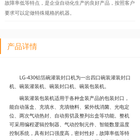
故障率低等特点，是企业自动化生产的良好产品，按照客户
要求可以定做特殊规格的机器。
产品详情
LG-430铝箔碗灌装封口机为一出四口碗装灌装封口
机、碗装灌装机、碗装封口机、碗装包装机。
碗装灌装包装机适用于各种盒装产品的包装封口，
能自动落盒、充填水、充填物料、紫外线消菌、光电定
位、两次气动热封、自动剪切及整列出盒等功能。整机
可采用编程逻辑控制器、气动控制元件、智能数显温度
控制系统，具有封口强度高，密封性好，故障率低等特