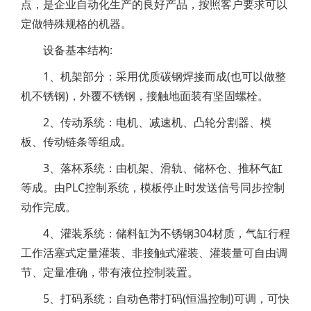
点，是企业自动化生产的良好产品，按照客户要求可以
定做特殊规格的机器。
设备基本结构:
1、机架部分：采用优质碳钢焊接而成(也可以做整
机不锈钢)，外覆不锈钢，接触地面装有坚固螺栓。
2、传动系统：电机、减速机、凸轮分割器、模
板、传动链条等组成。
3、落杯系统：由机架、滑轨、储杯仓、推杯气缸
等成。由PLC控制系统，模板停止时发送信号同步控制
动作完成。
4、灌装系统：储料缸为不锈钢304材质，气缸行程
工作活塞式定量灌装、非接触式灌装、灌装量可自由调
节、定量准确，带有液位控制装置。
5、打码系统：自动色带打码(恒温控制)可调，可快