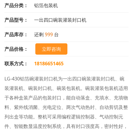
产品分类：
铝箔包装机
产品型号：
一出四口碗装灌装封口机
产品库存：
还剩
999
台
产品价格：
立即咨询
联系方式：
18186651465
LG-430铝箔碗灌装封口机为一出四口碗装灌装封口机、碗
装灌装机、碗装封口机、碗装包装机。碗装灌装包装机适用
于各种盒装产品的包装封口，能自动落盒、充填水、充填物
料、紫外线消菌、光电定位、两次气动热封、自动剪切及整
列出盒等功能。整机可采用编程逻辑控制器、气动控制元
件、智能数显温度控制系统，具有封口强度高，密封性好，