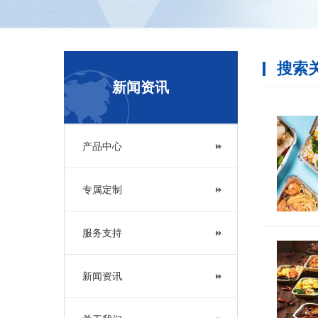
搜索
新闻资讯
产品中心
专属定制
预制菜包
服务支持
新闻资讯