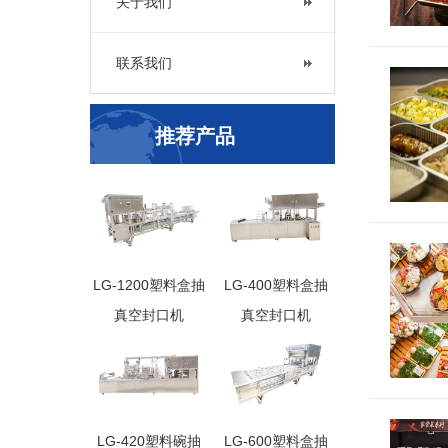
关于我们
预制菜包
联系我们
推荐产品
预制菜包
LG-1200塑料盒抽
LG-400塑料盒抽
真空封口机
真空封口机
预制菜包
展">
LG-420塑料碗抽
LG-600塑料盒抽