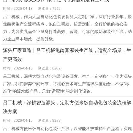
时间：2026-04-18
浏览量：7995
吕工机械，作为大型自动化包装设备源头定制厂家，深耕行业多年，聚
焦酸奶生产全流程痛点，以自主研发、按需定制、全程护航的核心实
力，为各类乳品企业量身打造高效、智能、可靠的酸奶灌装生产线，助
力企业降本增效、提质升级。
源头厂家直造｜吕工机械龟龄膏灌装生产线，适配全场景，生
产更高效
时间：2026-04-16
浏览量：8202
吕工机械，深耕大型自动化包装设备研发、生产、定制多年，作为源头
厂家，我们摒弃中间环节，将核心技术与生产需求深度融合，不做“标
准化”的流水线产品，只做“适配性”的定制化设备。
吕工机械：深耕智造源头，定制方便米饭自动化包装全流程解
决方案
时间：2026-04-15
浏览量：8289
吕工机械方便米饭自动化包装生产线，以智能科技重构生产流程，实现