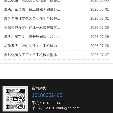
吕工机械：除湿盒自动化生产线整...
2026-08-03
源头厂家直供：吕工机械为您量身...
2026-08-01
腐乳单块独立包装自动化生产线解...
2026-07-31
玉米浆包灌装生产线一站式解决方...
2026-07-30
源头厂家定制，脆升升同款：吕工...
2026-07-29
品质源头，匠心制造：吕工机械纳...
2026-07-28
自动化源头工厂：吕工机械大型冰...
2026-07-27
咨询热线:
18186651465
手机：18186651465
邮 箱：231912006@qq.com