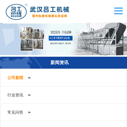
新闻资讯
公司新闻
行业资讯
常见问答