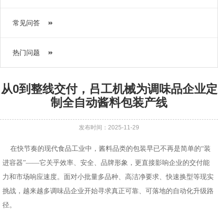
常见问答
热门问题
从0到整线交付，吕工机械为调味品企业定
制全自动酱料包装产线
发布时间：2025-11-29
在快节奏的现代食品工业中，酱料品类的包装早已不再是简单的
“装
进容器”——它关乎效率、安全、品牌形象，更直接影响企业的交付能
力和市场响应速度。面对小批量多品种、高洁净要求、快速换型等现实
挑战，越来越多调味品企业开始寻求真正可靠、可落地的自动化升级路
径。