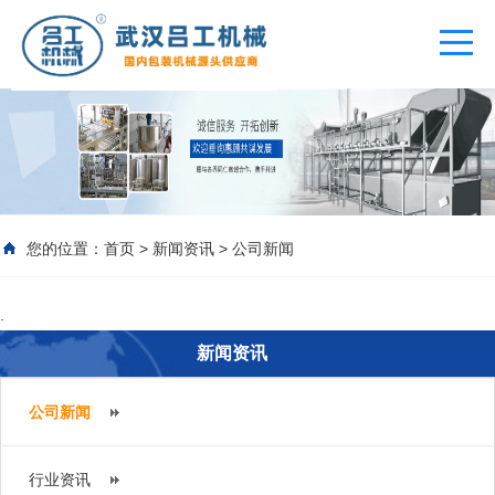
您的位置：
首页
>
新闻资讯
>
公司新闻
.
新闻资讯
公司新闻
行业资讯