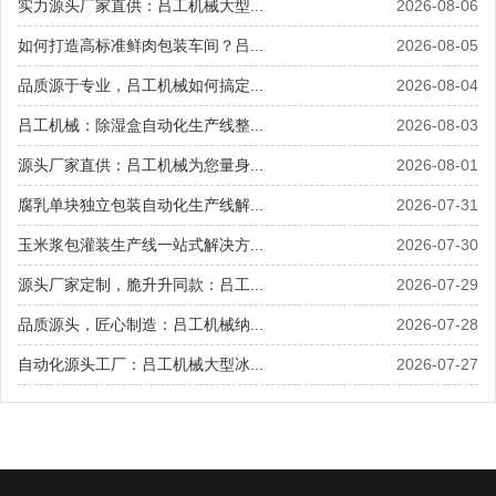
实力源头厂家直供：吕工机械大型...
2026-08-06
如何打造高标准鲜肉包装车间？吕...
2026-08-05
品质源于专业，吕工机械如何搞定...
2026-08-04
吕工机械：除湿盒自动化生产线整...
2026-08-03
源头厂家直供：吕工机械为您量身...
2026-08-01
腐乳单块独立包装自动化生产线解...
2026-07-31
玉米浆包灌装生产线一站式解决方...
2026-07-30
源头厂家定制，脆升升同款：吕工...
2026-07-29
品质源头，匠心制造：吕工机械纳...
2026-07-28
自动化源头工厂：吕工机械大型冰...
2026-07-27