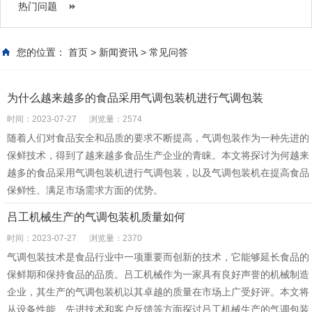
热门问题
您的位置：
首页
>
新闻资讯
>
常见问答
为什么越来越多的食品采用气调包装机进行气调包装
时间：2023-07-27
浏览量：2574
随着人们对食品安全和品质的要求不断提高，气调包装作为一种先进的
保鲜技术，得到了越来越多食品生产企业的青睐。本文将探讨为何越来
越多的食品采用气调包装机进行气调包装，以及气调包装机在提高食品
保鲜性、满足市场需求方面的优势。
吕工机械生产的气调包装机质量如何
时间：2023-07-27
浏览量：2370
气调包装技术是食品行业中一项重要而创新的技术，它能够延长食品的
保鲜期和保持食品的品质。吕工机械作为一家具有良好声誉的机械制造
企业，其生产的气调包装机以其卓越的质量在市场上广受好评。本文将
从设备性能、先进技术和客户反馈等方面探讨吕工机械生产的气调包装