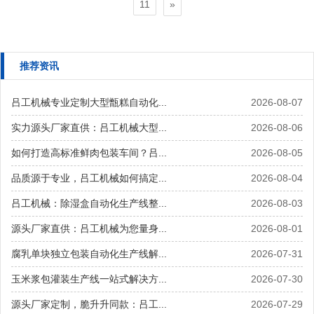
»
11
推荐资讯
吕工机械专业定制大型甑糕自动化...
2026-08-07
实力源头厂家直供：吕工机械大型...
2026-08-06
如何打造高标准鲜肉包装车间？吕...
2026-08-05
品质源于专业，吕工机械如何搞定...
2026-08-04
吕工机械：除湿盒自动化生产线整...
2026-08-03
源头厂家直供：吕工机械为您量身...
2026-08-01
腐乳单块独立包装自动化生产线解...
2026-07-31
玉米浆包灌装生产线一站式解决方...
2026-07-30
源头厂家定制，脆升升同款：吕工...
2026-07-29