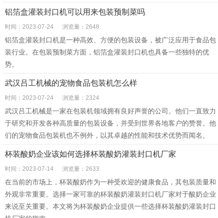
铝箔盒灌装封口机可以用来包装预制菜吗
时间：2023-07-24
浏览量：2648
铝箔盒灌装封口机是一种高效、方便的包装设备，被广泛应用于食品包
装行业。在包装预制菜方面，铝箔盒灌装封口机也具备一些独特的优
势。
武汉吕工机械的宠物食品包装机怎么样
时间：2023-07-24
浏览量：2324
武汉吕工机械是一家在包装机领域拥有良好声誉的公司。他们一直致力
于研究和开发各种高质量的包装设备，并受到世界各地客户的赞誉。他
们的宠物食品包装机也不例外，以其卓越的性能和技术优势而闻名。
杯装酸奶企业该如何选择杯装酸奶灌装封口机厂家
时间：2023-07-14
浏览量：2633
在当前的市场上，杯装酸奶作为一种受欢迎的健康食品，其包装质量和
外观非常重要。选择一家可靠的杯装酸奶灌装封口机厂家对于酸奶企业
来说至关重要。本文将为杯装酸奶企业提供一些选择杯装酸奶灌装封口