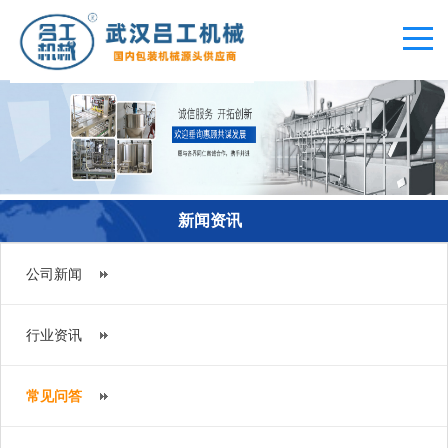
新闻资讯
公司新闻
行业资讯
常见问答