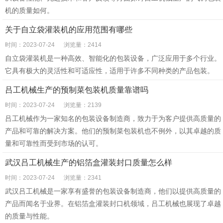
机的质量如何。
关于自立袋灌装机的应用范围有哪些
时间：2023-07-24
浏览量：2414
自立袋灌装机​是一种高效、智能化的包装设备，广泛应用于多个行业。
它具有极大的灵活性和可适应性，适用于许多不同种类的产品包装。
吕工机械生产的预制菜包装机质量靠谱吗
时间：2023-07-24
浏览量：2139
吕工机械作为一家知名的包装设备制造商，致力于为客户提供高质量的
产品和可靠的解决方案。他们的预制菜包装机也不例外，以其卓越的质
量和可靠性而受到市场的认可。
武汉吕工机械生产的铝箔盒灌装封口质量怎么样
时间：2023-07-24
浏览量：2341
武汉吕工机械是一家享有盛誉的包装设备制造商，他们以提供高质量的
产品而闻名于业界。在铝箔盒灌装封口机领域，吕工机械也展现了卓越
的质量与性能。